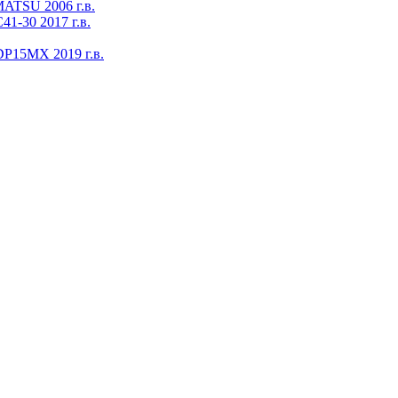
ATSU 2006 г.в.
1-30 2017 г.в.
DP15MX 2019 г.в.