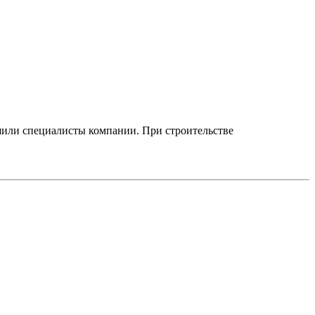
шили специалисты компании. При строительстве