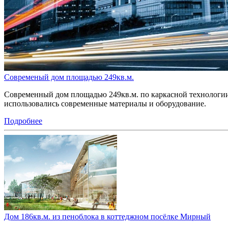
Современый дом площадью 249кв.м.
Современный дом площадью 249кв.м. по каркасной технологии 
использовались современные материалы и оборудование.
Подробнее
Дом 186кв.м. из пеноблока в коттеджном посёлке Мирный