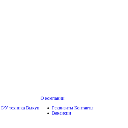
О компании
Б/У техника
Выкуп
Реквизиты
Контакты
Вакансии