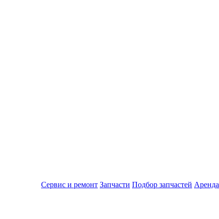
Сервис и ремонт
Запчасти
Подбор запчастей
Аренда