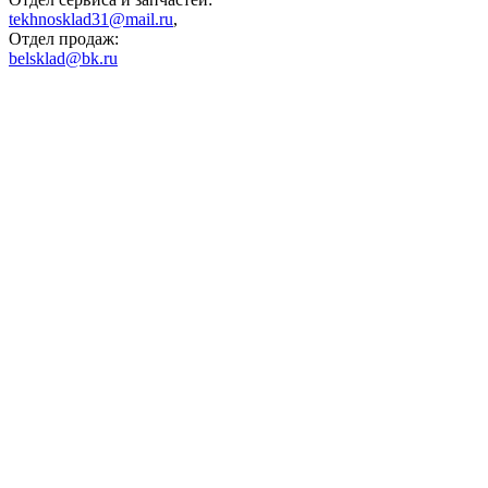
tekhnosklad31@mail.ru
,
Отдел продаж:
belsklad@bk.ru