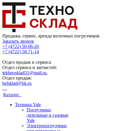
Продажа, сервис, аренда вилочных погрузчиков
Заказать звонок
+7 (4722) 50-06-20
+7 (4722) 58-71-14
Отдел продаж и сервиса
Отдел сервиса и запчастей:
tekhnosklad31@mail.ru
,
Отдел продаж:
belsklad@bk.ru
Каталог
Техника Yale
Погрузчики
дизельные и газовые
Yale
Электропогрузчики
четырёхопорные