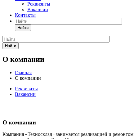
Реквизиты
Вакансии
Контакты
Найти
Найти
О компании
Главная
О компании
Реквизиты
Вакансии
О компании
Компания «Техносклад» занимается реализацией и ремонтом