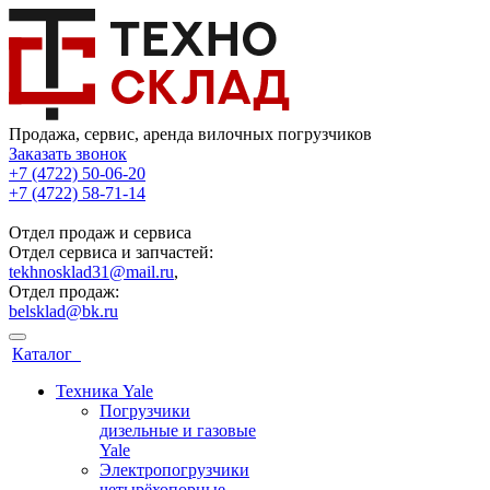
Продажа, сервис, аренда вилочных погрузчиков
Заказать звонок
+7 (4722) 50-06-20
+7 (4722) 58-71-14
Отдел продаж и сервиса
Отдел сервиса и запчастей:
tekhnosklad31@mail.ru
,
Отдел продаж:
belsklad@bk.ru
Каталог
Техника Yale
Погрузчики
дизельные и газовые
Yale
Электропогрузчики
четырёхопорные