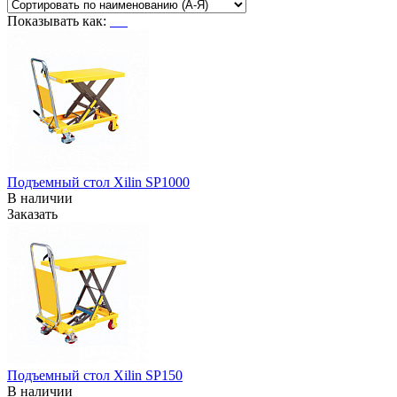
Показывать как:
Подъемный стол Xilin SP1000
В наличии
Заказать
Подъемный стол Xilin SP150
В наличии