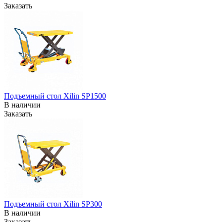
Заказать
Подъемный стол Xilin SP1500
В наличии
Заказать
Подъемный стол Xilin SP300
В наличии
Заказать