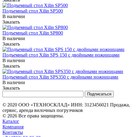
Подъемный стол Xilin SP500
В наличии
Заказать
Подъемный стол Xilin SP800
В наличии
Заказать
Подъемный стол Xilin SPS 150 с двойными ножницами
В наличии
Заказать
Подъемный стол Xilin SPS350 с двойными ножницами
В наличии
Заказать
© 2020 ООО «ТЕХНОСКЛАД» ИНН: 3123456021 Продажа,
сервис, аренда вилочных погрузчиков
© 2026 Все права защищены.
Каталог
Компания
Контакты