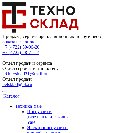
Продажа, сервис, аренда вилочных погрузчиков
Заказать звонок
+7 (4722) 50-06-20
+7 (4722) 58-71-14
Отдел продаж и сервиса
Отдел сервиса и запчастей:
tekhnosklad31@mail.ru
,
Отдел продаж:
belsklad@bk.ru
Каталог
Техника Yale
Погрузчики
дизельные и газовые
Yale
Электропогрузчики
четырёхопорные