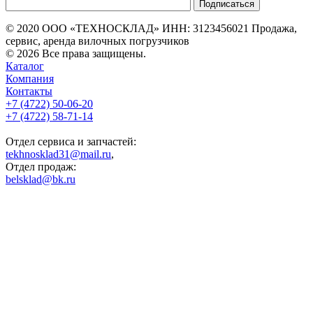
© 2020 ООО «ТЕХНОСКЛАД» ИНН: 3123456021 Продажа,
сервис, аренда вилочных погрузчиков
© 2026 Все права защищены.
Каталог
Компания
Контакты
+7 (4722) 50-06-20
+7 (4722) 58-71-14
Отдел сервиса и запчастей:
tekhnosklad31@mail.ru
,
Отдел продаж:
belsklad@bk.ru