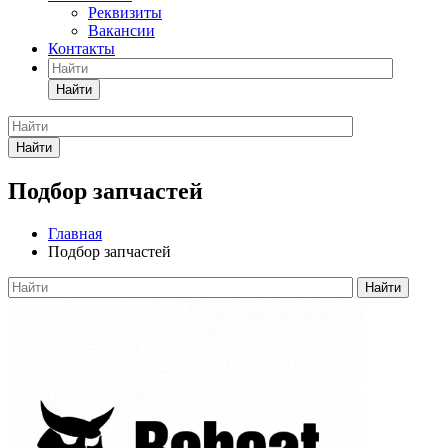
Реквизиты
Вакансии
Контакты
Найти
Найти
Подбор запчастей
Главная
Подбор запчастей
Найти