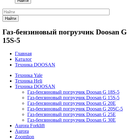
Найти
Найти
Газ-бензиновый погрузчик Doosan G
15S-5
Главная
Каталог
Техника DOOSAN
Техника Yale
Техника Heli
Техника DOOSAN
Газ-бензиновый погрузчик Doosan G 18S-5
Газ-бензиновый погрузчик Doosan G 15S-5
Газ-бензиновый погрузчик Doosan G 20E
Газ-бензиновый погрузчик Doosan G 20SC-5
Газ-бензиновый погрузчик Doosan G 25E
Газ-бензиновый погрузчик Doosan G 30E
Aurora Forklift
Aurora
Zoomlion