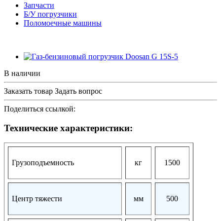
Запчасти
Б/У погрузчики
Поломоечные машины
В наличии
Заказать товар
Задать вопрос
Поделиться ссылкой:
Технические характеристики:
Грузоподъемность
кг
1500
Центр тяжести
мм
500