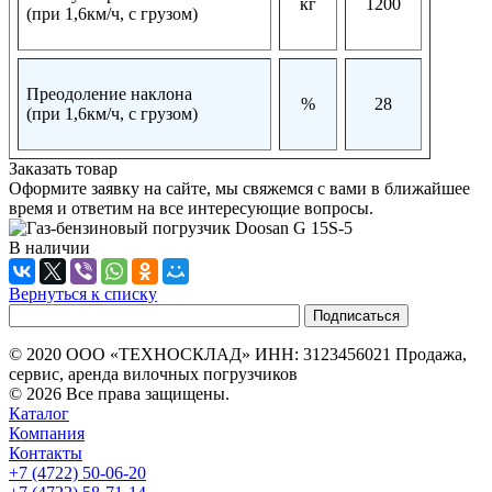
кг
1200
(при 1,6км/ч, с грузом)
Преодоление наклона
%
28
(при 1,6км/ч, с грузом)
Заказать товар
Оформите заявку на сайте, мы свяжемся с вами в ближайшее
время и ответим на все интересующие вопросы.
В наличии
Вернуться к списку
© 2020 ООО «ТЕХНОСКЛАД» ИНН: 3123456021 Продажа,
сервис, аренда вилочных погрузчиков
© 2026 Все права защищены.
Каталог
Компания
Контакты
+7 (4722) 50-06-20