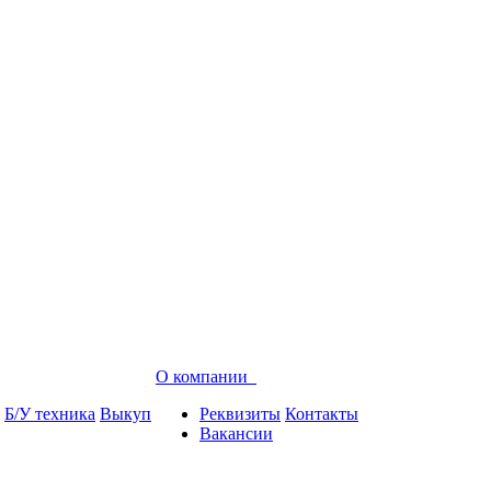
О компании
Б/У техника
Выкуп
Реквизиты
Контакты
Вакансии