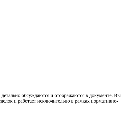
и детально обсуждаются и отображаются в документе. Вы
сделок и работает исключительно в рамках нормативно-