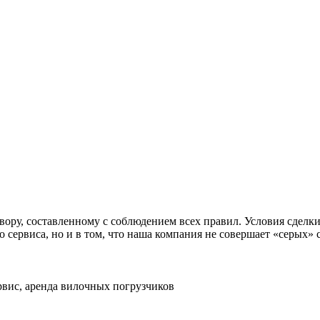
вору, составленному с соблюдением всех правил. Условия сделк
 сервиса, но и в том, что наша компания не совершает «серых» 
с, аренда вилочных погрузчиков