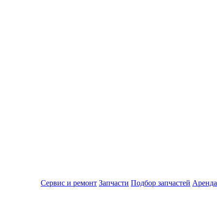
Сервис и ремонт
Запчасти
Подбор запчастей
Аренда