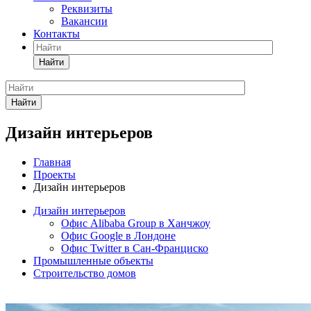
Реквизиты
Вакансии
Контакты
Найти
Найти
Дизайн интерьеров
Главная
Проекты
Дизайн интерьеров
Дизайн интерьеров
Офис Alibaba Group в Ханчжоу
Офис Google в Лондоне
Офис Twitter в Сан-Франциско
Промышленные объекты
Строительство домов