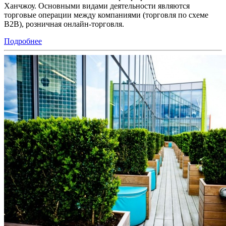
Ханчжоу. Основными видами деятельности являются
торговые операции между компаниями (торговля по схеме
B2B), розничная онлайн-торговля.
Подробнее