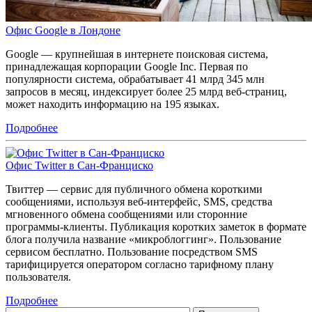
Офис Google в Лондоне
Google — крупнейшая в интернете поисковая система,
принадлежащая корпорации Google Inc. Первая по
популярности система, обрабатывает 41 млрд 345 млн
запросов в месяц, индексирует более 25 млрд веб-страниц,
может находить информацию на 195 языках.
Подробнее
Офис Twitter в Сан-Франциско
Твиттер — сервис для публичного обмена короткими
сообщениями, используя веб-интерфейс, SMS, средства
мгновенного обмена сообщениями или сторонние
программы-клиенты. Публикация коротких заметок в формате
блога получила название «микроблоггинг». Пользование
сервисом бесплатно. Пользование посредством SMS
тарифицируется оператором согласно тарифному плану
пользователя.
Подробнее