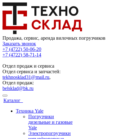
Продажа, сервис, аренда вилочных погрузчиков
Заказать звонок
+7 (4722) 50-06-20
+7 (4722) 58-71-14
Отдел продаж и сервиса
Отдел сервиса и запчастей:
tekhnosklad31@mail.ru
,
Отдел продаж:
belsklad@bk.ru
Каталог
Техника Yale
Погрузчики
дизельные и газовые
Yale
Электропогрузчики
четырёхопорные