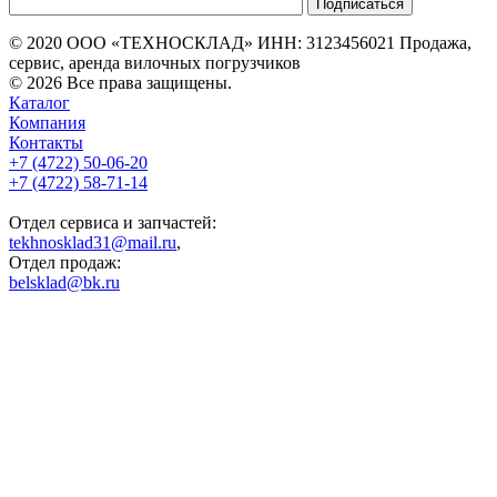
© 2020 ООО «ТЕХНОСКЛАД» ИНН: 3123456021 Продажа,
сервис, аренда вилочных погрузчиков
© 2026 Все права защищены.
Каталог
Компания
Контакты
+7 (4722) 50-06-20
+7 (4722) 58-71-14
Отдел сервиса и запчастей:
tekhnosklad31@mail.ru
,
Отдел продаж:
belsklad@bk.ru