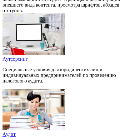
внешнего вида контента, просмотра шрифтов, абзацев,
отступов.
Аутсорсинг
Специальные условия для юридических лиц и
индивидуальных предпринимателей по проведению
налогового аудита.
Аудит