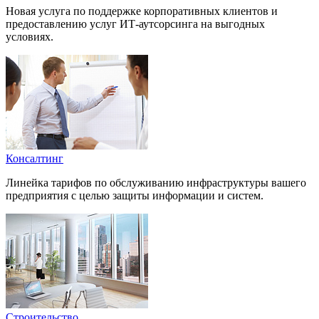
Новая услуга по поддержке корпоративных клиентов и
предоставлению услуг ИТ-аутсорсинга на выгодных
условиях.
Консалтинг
Линейка тарифов по обслуживанию инфраструктуры вашего
предприятия с целью защиты информации и систем.
Строительство