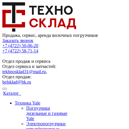
Продажа, сервис, аренда вилочных погрузчиков
Заказать звонок
+7 (4722) 50-06-20
+7 (4722) 58-71-14
Отдел продаж и сервиса
Отдел сервиса и запчастей:
tekhnosklad31@mail.ru
,
Отдел продаж:
belsklad@bk.ru
Каталог
Техника Yale
Погрузчики
дизельные и газовые
Yale
Электропогрузчики
четырёхопорные