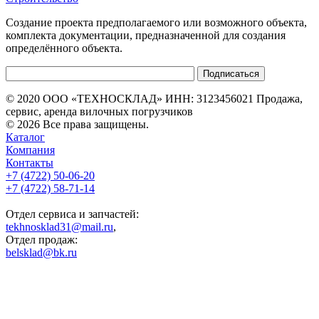
Создание проекта предполагаемого или возможного объекта,
комплекта документации, предназначенной для создания
определённого объекта.
© 2020 ООО «ТЕХНОСКЛАД» ИНН: 3123456021 Продажа,
сервис, аренда вилочных погрузчиков
© 2026 Все права защищены.
Каталог
Компания
Контакты
+7 (4722) 50-06-20
+7 (4722) 58-71-14
Отдел сервиса и запчастей:
tekhnosklad31@mail.ru
,
Отдел продаж:
belsklad@bk.ru