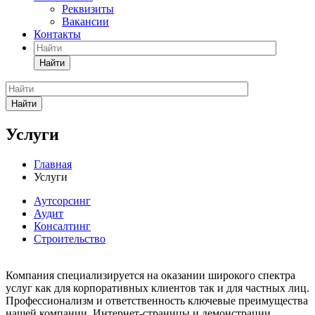
Реквизиты
Вакансии
Контакты
Найти
Найти
Услуги
Главная
Услуги
Аутсорсинг
Аудит
Консалтинг
Строительство
Компания специализируется на оказании широкого спектра
услуг как для корпоративных клиентов так и для частных лиц.
Профессионализм и ответственность ключевые преимущества
нашей компании. Интернет-страницы и демонстрации