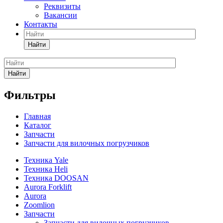
Реквизиты
Вакансии
Контакты
Найти
Найти
Фильтры
Главная
Каталог
Запчасти
Запчасти для вилочных погрузчиков
Техника Yale
Техника Heli
Техника DOOSAN
Aurora Forklift
Aurora
Zoomlion
Запчасти
Запчасти для вилочных погрузчиков