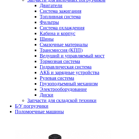
Двигатели
Система зажигания
Топливная система
Фильтры
Система охлаждения
Кабина и корпус
Шины
Смазочные материалы
Трансмиссия (КПП)
Ведущий и управляемый мост
Тормозная система
Гидравлическая система
АКБ и зарядные устройства
Рулевая система
Грузоподъемный механизм
Электрооборудование
Диски
Запчасти для складской техники
Б/У погрузчики
Поломоечные машины