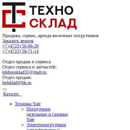
Продажа, сервис, аренда вилочных погрузчиков
Заказать звонок
+7 (4722) 50-06-20
+7 (4722) 58-71-14
Отдел продаж и сервиса
Отдел сервиса и запчастей:
tekhnosklad31@mail.ru
,
Отдел продаж:
belsklad@bk.ru
Каталог
Техника Yale
Погрузчики
дизельные и газовые
Yale
Электропогрузчики
четырёхопорные