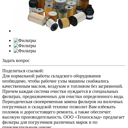
Задать вопрос
Поделиться ссылкой:
Для нормальной работы складского оборудования
необходимо, чтобы рабочие узлы машины снабжались
качественным маслом, воздухом и топливом без загрязнений.
Причем каждая система очистки нуждается в специальных
фильтрах, предназначенных для очистки определенного вида.
Периодическая своевременная замена фильтров на вилочных
погрузчиках и складской технике позволит Вам избежать
поломок и дорогостоящего ремонта, а также обеспечит
высокую производительность. ООО «Техносклад» предлагает
фильтры для погрузчиков различных марок и по
привлекательным ценам: