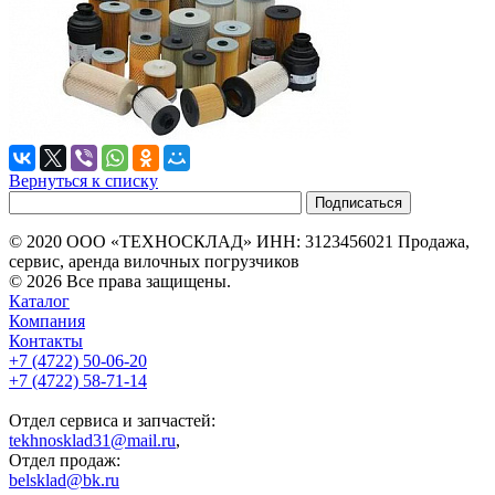
Вернуться к списку
© 2020 ООО «ТЕХНОСКЛАД» ИНН: 3123456021 Продажа,
сервис, аренда вилочных погрузчиков
© 2026 Все права защищены.
Каталог
Компания
Контакты
+7 (4722) 50-06-20
+7 (4722) 58-71-14
Отдел сервиса и запчастей:
tekhnosklad31@mail.ru
,
Отдел продаж:
belsklad@bk.ru