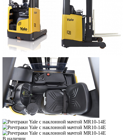
В наличии