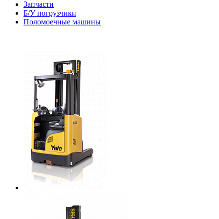
Запчасти
Б/У погрузчики
Поломоечные машины