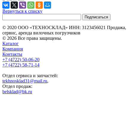
Вернуться к списку
© 2020 ООО «ТЕХНОСКЛАД» ИНН: 3123456021 Продажа,
сервис, аренда вилочных погрузчиков
© 2026 Все права защищены.
Каталог
Компания
Контакты
+7 (4722) 50-06-20
+7 (4722) 58-71-14
Отдел сервиса и запчастей:
tekhnosklad31@mail.ru
,
Отдел продаж:
belsklad@bk.ru