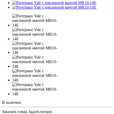
В наличии
Заказать товар
Задать вопрос