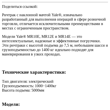
Поделиться ссылкой:
Ричтрак с наклонной мачтой Yale®, изначально
разработанный для выполнения операций в сфере розничной
торговли, отличается исключительными преимуществами в
местах с ограниченным пространством.
Модели Yale® MR10E, MR12E и MR14E — это
интеллектуальные, надежные и эффективные погрузчики.
Эти ричтраки с высотой подъема до 7,5 м, небольшим шасси и
грузоподъемностью до 1400 кг идеально подходят для
маневрирования в узких проходах.
Технические характеристики:
Тип двигателя: электрический
Грузоподъемность: 1000−1400кг
Высота подъема: 5000мм
Модели: