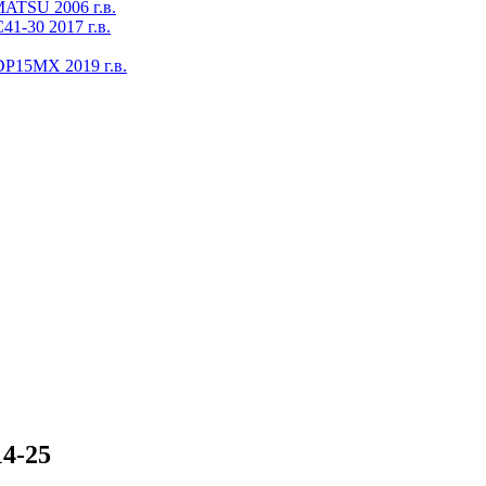
ATSU 2006 г.в.
1-30 2017 г.в.
DP15MX 2019 г.в.
4-25