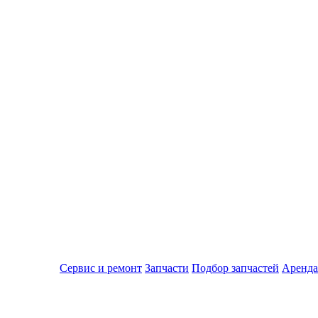
Сервис и ремонт
Запчасти
Подбор запчастей
Аренда