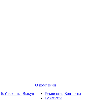
О компании
Б/У техника
Выкуп
Реквизиты
Контакты
Вакансии