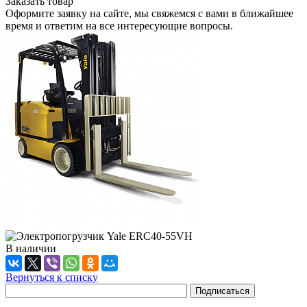
Заказать товар
Оформите заявку на сайте, мы свяжемся с вами в ближайшее
время и ответим на все интересующие вопросы.
В наличии
Вернуться к списку