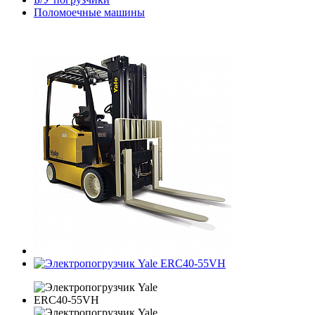
Поломоечные машины