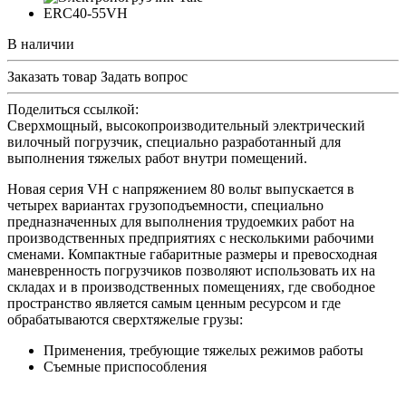
В наличии
Заказать товар
Задать вопрос
Поделиться ссылкой:
Сверхмощный, высокопроизводительный электрический
вилочный погрузчик, специально разработанный для
выполнения тяжелых работ внутри помещений.
Новая серия VH c напряжением 80 вольт выпускается в
четырех вариантах грузоподъемности, специально
предназначенных для выполнения трудоемких работ на
производственных предприятиях с несколькими рабочими
сменами. Компактные габаритные размеры и превосходная
маневренность погрузчиков позволяют использовать их на
складах и в производственных помещениях, где свободное
пространство является самым ценным ресурсом и где
обрабатываются сверхтяжелые грузы:
Применения, требующие тяжелых режимов работы
Съемные приспособления