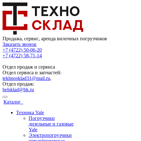
Продажа, сервис, аренда вилочных погрузчиков
Заказать звонок
+7 (4722) 50-06-20
+7 (4722) 58-71-14
Отдел продаж и сервиса
Отдел сервиса и запчастей:
tekhnosklad31@mail.ru
,
Отдел продаж:
belsklad@bk.ru
Каталог
Техника Yale
Погрузчики
дизельные и газовые
Yale
Электропогрузчики
четырёхопорные