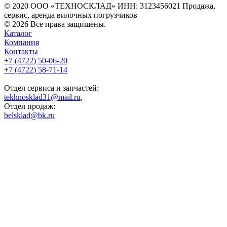
© 2020 ООО «ТЕХНОСКЛАД» ИНН: 3123456021 Продажа,
сервис, аренда вилочных погрузчиков
© 2026 Все права защищены.
Каталог
Компания
Контакты
+7 (4722) 50-06-20
+7 (4722) 58-71-14
Отдел сервиса и запчастей:
tekhnosklad31@mail.ru
,
Отдел продаж:
belsklad@bk.ru