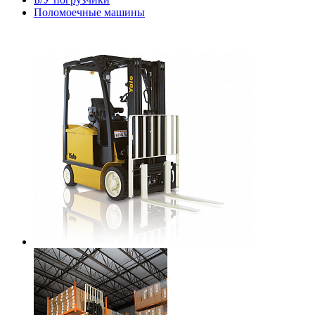
Поломоечные машины