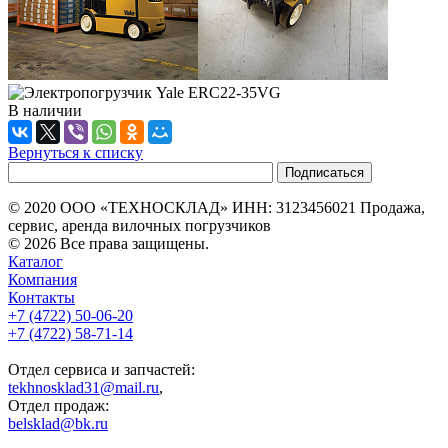
В наличии
Вернуться к списку
© 2020 ООО «ТЕХНОСКЛАД» ИНН: 3123456021 Продажа,
сервис, аренда вилочных погрузчиков
© 2026 Все права защищены.
Каталог
Компания
Контакты
+7 (4722) 50-06-20
+7 (4722) 58-71-14
Отдел сервиса и запчастей:
tekhnosklad31@mail.ru
,
Отдел продаж:
belsklad@bk.ru