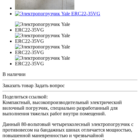
В наличии
Заказать товар
Задать вопрос
Поделиться ссылкой:
Компактный, высокопроизводительный электрический
вилочный погрузчик, специально разработанный для
выполнения тяжелых работ внутри помещений.
Данный 80-вольтовый четырехколесный электропогрузчик с
противовесом на бандажных шинах отличается мощностью,
повышенной маневренностью и чрезвычайной