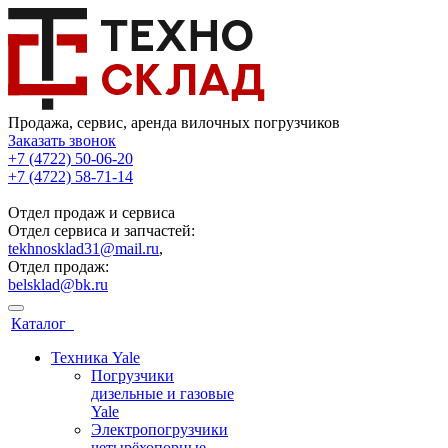
Продажа, сервис, аренда вилочных погрузчиков
Заказать звонок
+7 (4722) 50-06-20
+7 (4722) 58-71-14
Отдел продаж и сервиса
Отдел сервиса и запчастей:
tekhnosklad31@mail.ru
,
Отдел продаж:
belsklad@bk.ru
Каталог
Техника Yale
Погрузчики
дизельные и газовые
Yale
Электропогрузчики
четырёхопорные