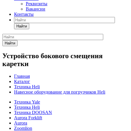
Реквизиты
Вакансии
Контакты
Найти
Найти
Устройство бокового смещения
каретки
Главная
Каталог
Техника Heli
Навесное оборудование для погрузчиков Heli
Техника Yale
Техника Heli
Техника DOOSAN
Aurora Forklift
Aurora
Zoomlion