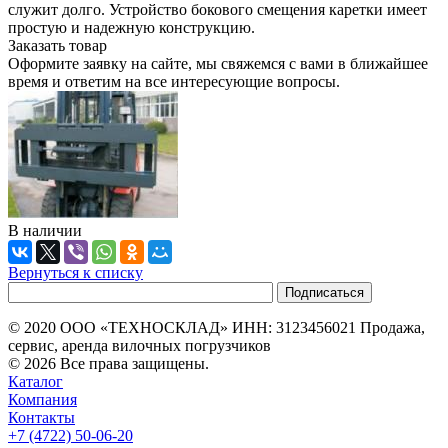
служит долго. Устройство бокового смещения каретки имеет
простую и надежную конструкцию.
Заказать товар
Оформите заявку на сайте, мы свяжемся с вами в ближайшее
время и ответим на все интересующие вопросы.
В наличии
Вернуться к списку
© 2020 ООО «ТЕХНОСКЛАД» ИНН: 3123456021 Продажа,
сервис, аренда вилочных погрузчиков
© 2026 Все права защищены.
Каталог
Компания
Контакты
+7 (4722) 50-06-20