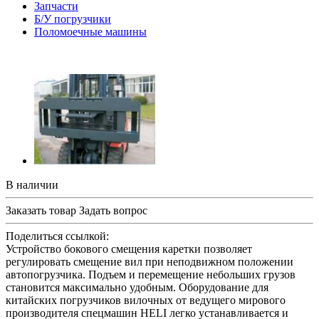
Запчасти
Б/У погрузчики
Поломоечные машины
В наличии
Заказать товар
Задать вопрос
Поделиться ссылкой:
Устройство бокового смещения каретки позволяет
регулировать смещение вил при неподвижном положении
автопогрузчика. Подъем и перемещение небольших грузов
становится максимально удобным. Оборудование для
китайских погрузчиков вилочных от ведущего мирового
производителя спецмашин HELI легко устанавливается и