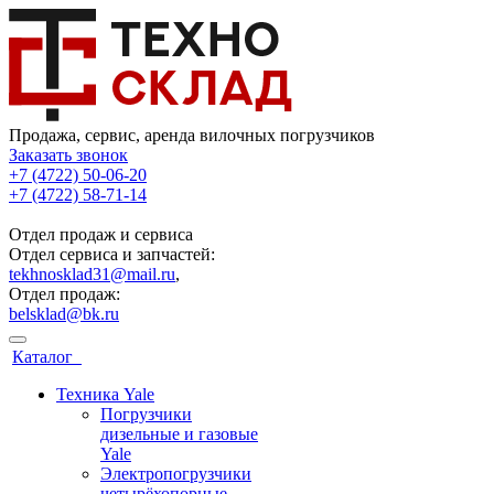
Продажа, сервис, аренда вилочных погрузчиков
Заказать звонок
+7 (4722) 50-06-20
+7 (4722) 58-71-14
Отдел продаж и сервиса
Отдел сервиса и запчастей:
tekhnosklad31@mail.ru
,
Отдел продаж:
belsklad@bk.ru
Каталог
Техника Yale
Погрузчики
дизельные и газовые
Yale
Электропогрузчики
четырёхопорные