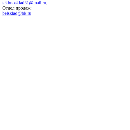
tekhnosklad31@mail.ru
,
Отдел продаж:
belsklad@bk.ru