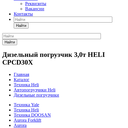
Реквизиты
Вакансии
Контакты
Найти
Найти
Дизельный погрузчик 3,0т HELI
CPCD30X
Главная
Каталог
Техника Heli
Автопогрузчики Heli
Дизельные погрузчики
Техника Yale
Техника Heli
Техника DOOSAN
Aurora Forklift
Aurora