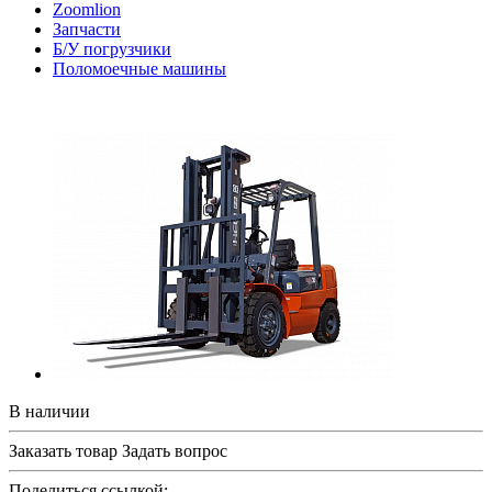
Zoomlion
Запчасти
Б/У погрузчики
Поломоечные машины
В наличии
Заказать товар
Задать вопрос
Поделиться ссылкой: