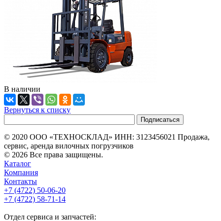
В наличии
Вернуться к списку
© 2020 ООО «ТЕХНОСКЛАД» ИНН: 3123456021 Продажа,
сервис, аренда вилочных погрузчиков
© 2026 Все права защищены.
Каталог
Компания
Контакты
+7 (4722) 50-06-20
+7 (4722) 58-71-14
Отдел сервиса и запчастей: