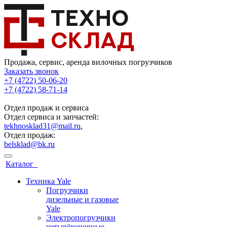
Продажа, сервис, аренда вилочных погрузчиков
Заказать звонок
+7 (4722) 50-06-20
+7 (4722) 58-71-14
Отдел продаж и сервиса
Отдел сервиса и запчастей:
tekhnosklad31@mail.ru
,
Отдел продаж:
belsklad@bk.ru
Каталог
Техника Yale
Погрузчики
дизельные и газовые
Yale
Электропогрузчики
четырёхопорные