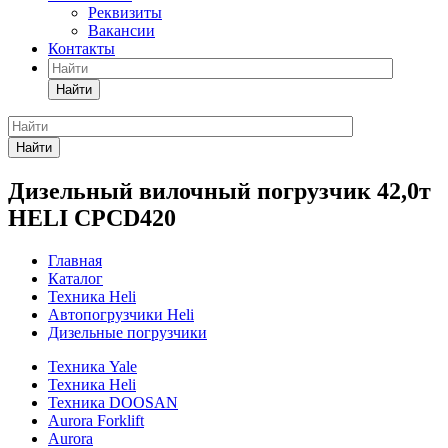
Реквизиты
Вакансии
Контакты
Найти
Найти
Дизельный вилочный погрузчик 42,0т
HELI CPCD420
Главная
Каталог
Техника Heli
Автопогрузчики Heli
Дизельные погрузчики
Техника Yale
Техника Heli
Техника DOOSAN
Aurora Forklift
Aurora