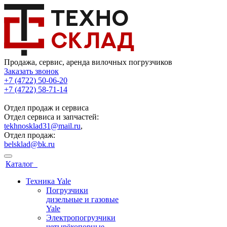
Продажа, сервис, аренда вилочных погрузчиков
Заказать звонок
+7 (4722) 50-06-20
+7 (4722) 58-71-14
Отдел продаж и сервиса
Отдел сервиса и запчастей:
tekhnosklad31@mail.ru
,
Отдел продаж:
belsklad@bk.ru
Каталог
Техника Yale
Погрузчики
дизельные и газовые
Yale
Электропогрузчики
четырёхопорные