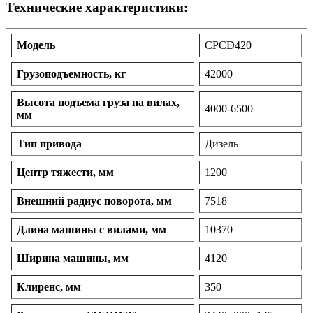
Технические характеристики:
Модель
CPCD420
Грузоподъемность, кг
42000
Высота подъема груза на вилах,
4000-6500
мм
Тип привода
Дизель
Центр тяжести, мм
1200
Внешний радиус поворота, мм
7518
Длина машины с вилами, мм
10370
Ширина машины, мм
4120
Клиренс, мм
350