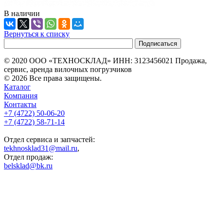
В наличии
Вернуться к списку
© 2020 ООО «ТЕХНОСКЛАД» ИНН: 3123456021 Продажа,
сервис, аренда вилочных погрузчиков
© 2026 Все права защищены.
Каталог
Компания
Контакты
+7 (4722) 50-06-20
+7 (4722) 58-71-14
Отдел сервиса и запчастей:
tekhnosklad31@mail.ru
,
Отдел продаж:
belsklad@bk.ru