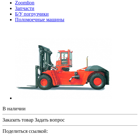
Zoomlion
Запчасти
Б/У погрузчики
Поломоечные машины
В наличии
Заказать товар
Задать вопрос
Поделиться ссылкой: