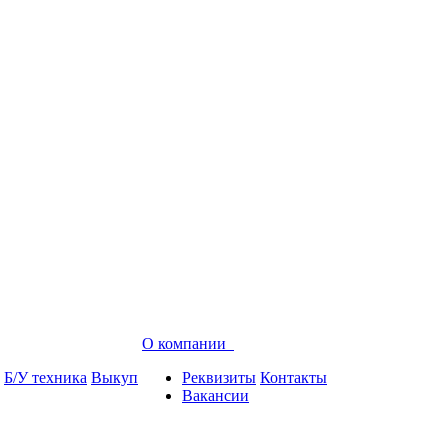
О компании
Б/У техника
Выкуп
Реквизиты
Контакты
Вакансии