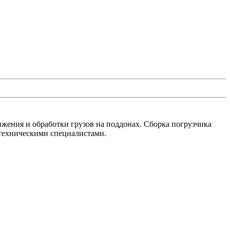
ения и обработки грузов на поддонах. Сборка погрузчика
техническими специалистами.