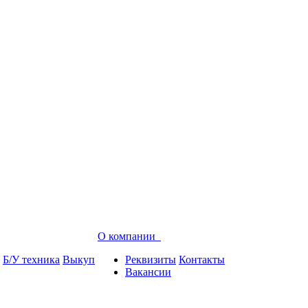
О компании
Б/У техника
Выкуп
Реквизиты
Контакты
Вакансии