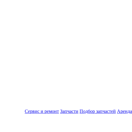
Сервис и ремонт
Запчасти
Подбор запчастей
Аренда