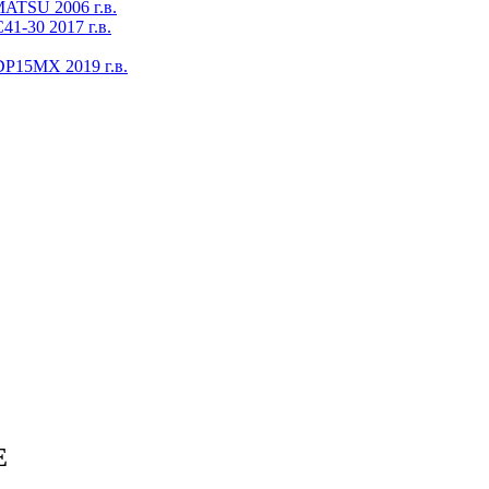
ATSU 2006 г.в.
1-30 2017 г.в.
DP15MX 2019 г.в.
E