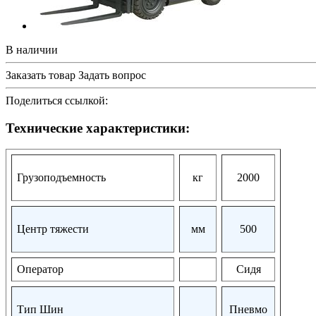
В наличии
Заказать товар
Задать вопрос
Поделиться ссылкой:
Технические характеристики:
Грузоподъемность
кг
2000
Центр тяжести
мм
500
Оператор
Сидя
Тип Шин
Пневмо