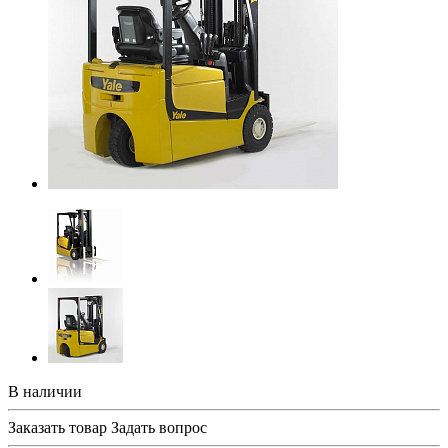
В наличии
Заказать товар
Задать вопрос