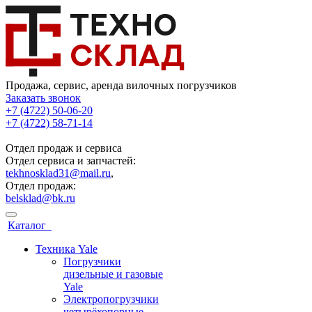
Продажа, сервис, аренда вилочных погрузчиков
Заказать звонок
+7 (4722) 50-06-20
+7 (4722) 58-71-14
Отдел продаж и сервиса
Отдел сервиса и запчастей:
tekhnosklad31@mail.ru
,
Отдел продаж:
belsklad@bk.ru
Каталог
Техника Yale
Погрузчики
дизельные и газовые
Yale
Электропогрузчики
четырёхопорные