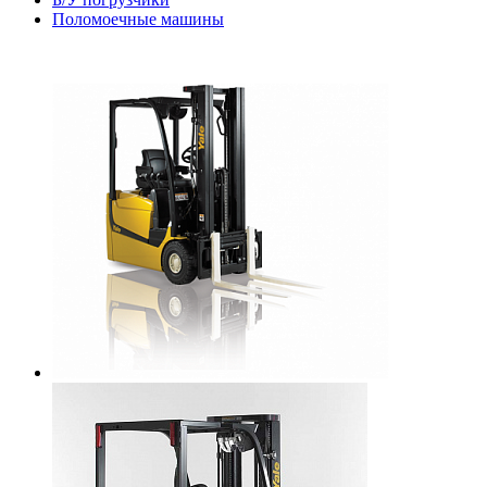
Поломоечные машины