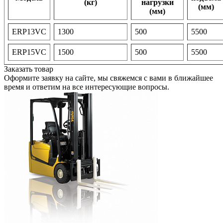
(кг)
нагрузки
(мм)
(мм)
ERP13VC
1300
500
5500
ERP15VC
1500
500
5500
Заказать товар
Оформите заявку на сайте, мы свяжемся с вами в ближайшее
время и ответим на все интересующие вопросы.