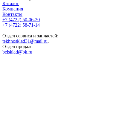
Каталог
Компания
Контакты
+7 (4722) 50-06-20
+7 (4722) 58-71-14
Отдел сервиса и запчастей:
tekhnosklad31@mail.ru
,
Отдел продаж:
belsklad@bk.ru