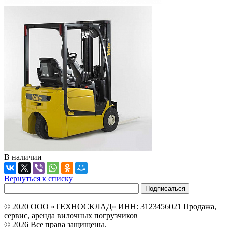
В наличии
Вернуться к списку
© 2020 ООО «ТЕХНОСКЛАД» ИНН: 3123456021 Продажа,
сервис, аренда вилочных погрузчиков
© 2026 Все права защищены.