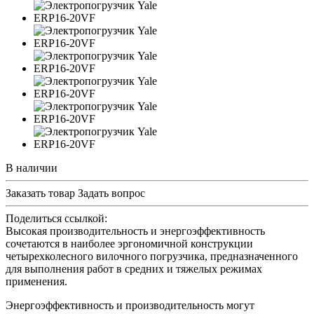
В наличии
Заказать товар
Задать вопрос
Поделиться ссылкой:
Высокая производительность и энергоэффективность
сочетаются в наиболее эргономичной конструкции
четырехколесного вилочного погрузчика, предназначенного
для выполнения работ в средних и тяжелых режимах
применения.
Энергоэффективность и производительность могут