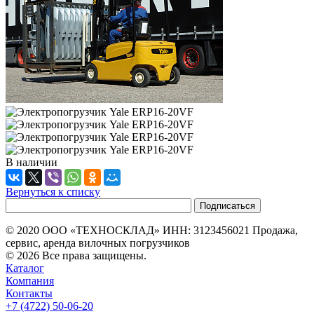
В наличии
Вернуться к списку
© 2020 ООО «ТЕХНОСКЛАД» ИНН: 3123456021 Продажа,
сервис, аренда вилочных погрузчиков
© 2026 Все права защищены.
Каталог
Компания
Контакты
+7 (4722) 50-06-20