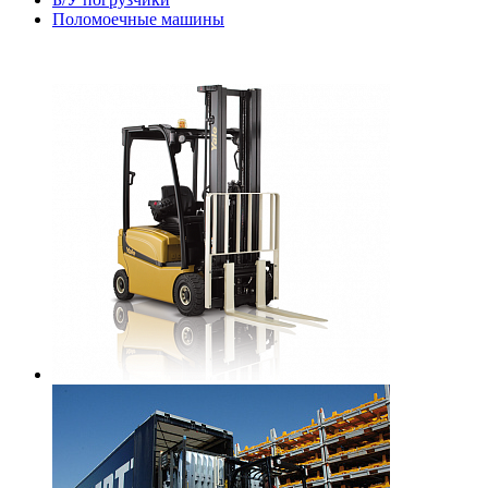
Поломоечные машины