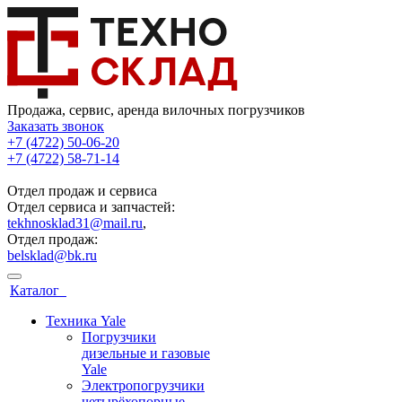
Продажа, сервис, аренда вилочных погрузчиков
Заказать звонок
+7 (4722) 50-06-20
+7 (4722) 58-71-14
Отдел продаж и сервиса
Отдел сервиса и запчастей:
tekhnosklad31@mail.ru
,
Отдел продаж:
belsklad@bk.ru
Каталог
Техника Yale
Погрузчики
дизельные и газовые
Yale
Электропогрузчики
четырёхопорные