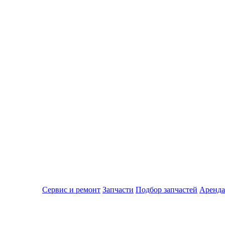
Сервис и ремонт
Запчасти
Подбор запчастей
Аренда