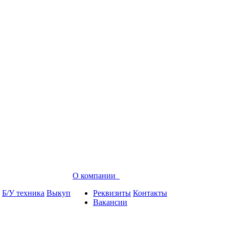
О компании
Б/У техника
Выкуп
Реквизиты
Контакты
Вакансии