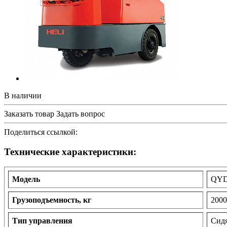
В наличии
Заказать товар
Задать вопрос
Поделиться ссылкой:
Технические характеристики:
Модель
QYD
Грузоподъемность, кг
2000
Тип управления
Сид