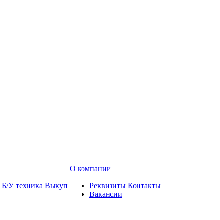
О компании
Б/У техника
Выкуп
Реквизиты
Контакты
Вакансии