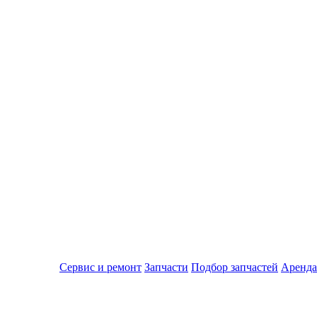
Сервис и ремонт
Запчасти
Подбор запчастей
Аренда