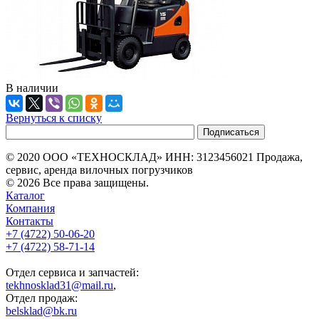
В наличии
Вернуться к списку
© 2020 ООО «ТЕХНОСКЛАД» ИНН: 3123456021 Продажа,
сервис, аренда вилочных погрузчиков
© 2026 Все права защищены.
Каталог
Компания
Контакты
+7 (4722) 50-06-20
+7 (4722) 58-71-14
Отдел сервиса и запчастей:
tekhnosklad31@mail.ru
,
Отдел продаж:
belsklad@bk.ru