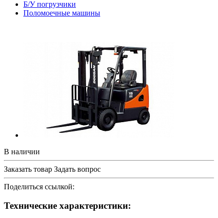
Б/У погрузчики
Поломоечные машины
В наличии
Заказать товар
Задать вопрос
Поделиться ссылкой:
Технические характеристики: