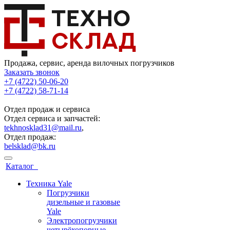
Продажа, сервис, аренда вилочных погрузчиков
Заказать звонок
+7 (4722) 50-06-20
+7 (4722) 58-71-14
Отдел продаж и сервиса
Отдел сервиса и запчастей:
tekhnosklad31@mail.ru
,
Отдел продаж:
belsklad@bk.ru
Каталог
Техника Yale
Погрузчики
дизельные и газовые
Yale
Электропогрузчики
четырёхопорные