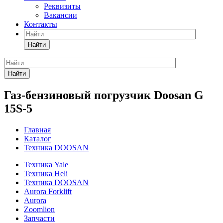
Реквизиты
Вакансии
Контакты
Найти
Найти
Газ-бензиновый погрузчик Doosan G
15S-5
Главная
Каталог
Техника DOOSAN
Техника Yale
Техника Heli
Техника DOOSAN
Aurora Forklift
Aurora
Zoomlion
Запчасти